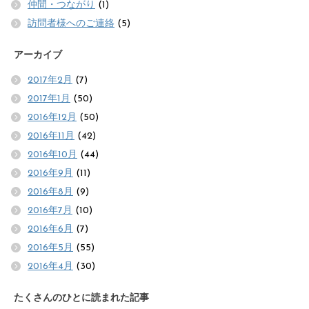
仲間・つながり
(1)
訪問者様へのご連絡
(5)
アーカイブ
2017年2月
(7)
2017年1月
(50)
2016年12月
(50)
2016年11月
(42)
2016年10月
(44)
2016年9月
(11)
2016年8月
(9)
2016年7月
(10)
2016年6月
(7)
2016年5月
(55)
2016年4月
(30)
たくさんのひとに読まれた記事