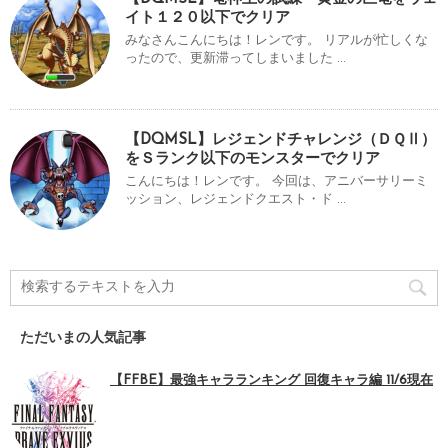
イト１２０以下でクリア
みなさんこんにちは！レンです。 リアルが忙しくな
ったので、更新滞ってしまいました ...
【DQMSL】レジェンドチャレンジ（ＤＱⅡ）
をＳランク以下のモンスターでクリア
こんにちは！レンです。 今回は、アニバーサリーミ
ッション、レジェンドクエスト・ド ...
ただいまの人気記事
【FFBE】最強キャラランキング 回復キャラ編 11/6現在