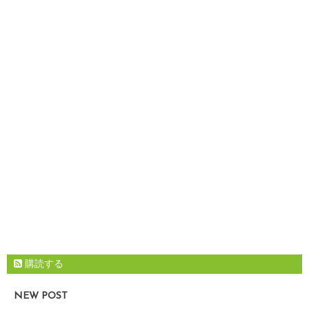
購読する
NEW POST