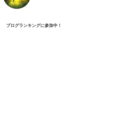
ブログランキングに参加中！