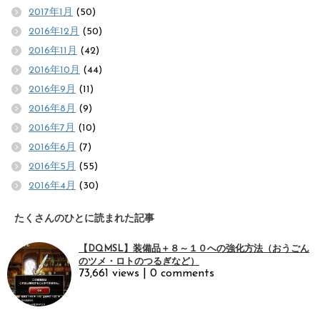
2017年1月
(50)
2016年12月
(50)
2016年11月
(42)
2016年10月
(44)
2016年9月
(11)
2016年8月
(9)
2016年7月
(10)
2016年6月
(7)
2016年5月
(55)
2016年4月
(30)
たくさんのひとに読まれた記事
【DQMSL】装備品＋８～１０への強化方法（おうごん
のツメ・ロトのつるぎなど）
73,661 views
|
0 comments