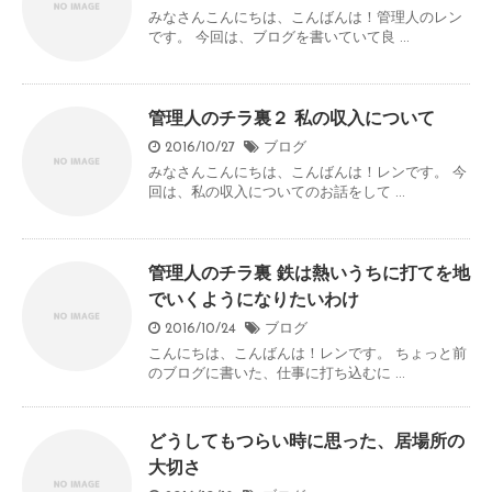
みなさんこんにちは、こんばんは！管理人のレン
です。 今回は、ブログを書いていて良 ...
管理人のチラ裏２ 私の収入について
2016/10/27
ブログ
みなさんこんにちは、こんばんは！レンです。 今
回は、私の収入についてのお話をして ...
管理人のチラ裏 鉄は熱いうちに打てを地
でいくようになりたいわけ
2016/10/24
ブログ
こんにちは、こんばんは！レンです。 ちょっと前
のブログに書いた、仕事に打ち込むに ...
どうしてもつらい時に思った、居場所の
大切さ