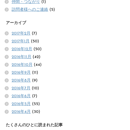
仲間・つながり
(1)
訪問者様へのご連絡
(5)
アーカイブ
2017年2月
(7)
2017年1月
(50)
2016年12月
(50)
2016年11月
(42)
2016年10月
(44)
2016年9月
(11)
2016年8月
(9)
2016年7月
(10)
2016年6月
(7)
2016年5月
(55)
2016年4月
(30)
たくさんのひとに読まれた記事