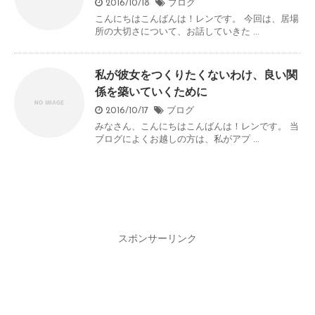
2016/10/18
ブログ
こんにちはこんばんは！レンです。 今回は、居場
所の大切さについて、お話していきた ...
私が彼女をつくりたくないわけ、良い関
係を築いていくために
2016/10/17
ブログ
みなさん、こんにちはこんばんは！レンです。 当
ブログによくお越しの方は、私がアプ ...
スポンサーリンク