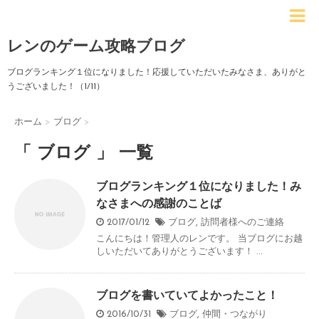
レンのゲーム攻略ブログ
ブログランキング１位になりました！応援していただいたみなさま、ありがと
うございました！（1/11）
ホーム
>
ブログ
>
「 ブログ 」 一覧
ブログランキング１位になりました！み
なさまへの感謝のことば
2017/01/12
ブログ
,
訪問者様へのご連絡
こんにちは！管理人のレンです。 当ブログにお越
しいただいてありがとうございます！ ...
ブログを書いていてよかったこと！
2016/10/31
ブログ
,
仲間・つながり