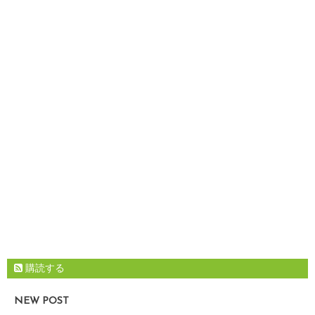
購読する
NEW POST