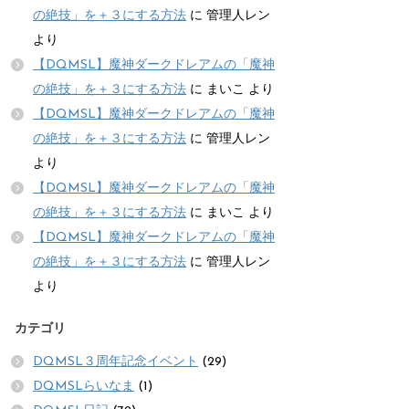
の絶技」を＋３にする方法
に
管理人レン
より
【DQMSL】魔神ダークドレアムの「魔神
の絶技」を＋３にする方法
に
まいこ
より
【DQMSL】魔神ダークドレアムの「魔神
の絶技」を＋３にする方法
に
管理人レン
より
【DQMSL】魔神ダークドレアムの「魔神
の絶技」を＋３にする方法
に
まいこ
より
【DQMSL】魔神ダークドレアムの「魔神
の絶技」を＋３にする方法
に
管理人レン
より
カテゴリ
DQMSL３周年記念イベント
(29)
DQMSLらいなま
(1)