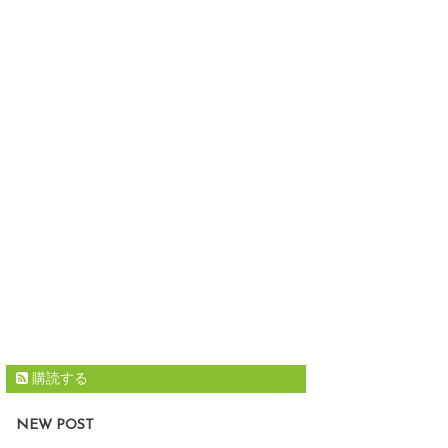
購読する
NEW POST