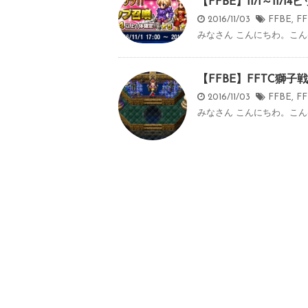
【FFBE】11/1～11/
2016/11/03
FFBE
,
F
みなさん こんにちわ。こんば
【FFBE】FFTC獅
2016/11/03
FFBE
,
F
みなさん こんにちわ。こんばん