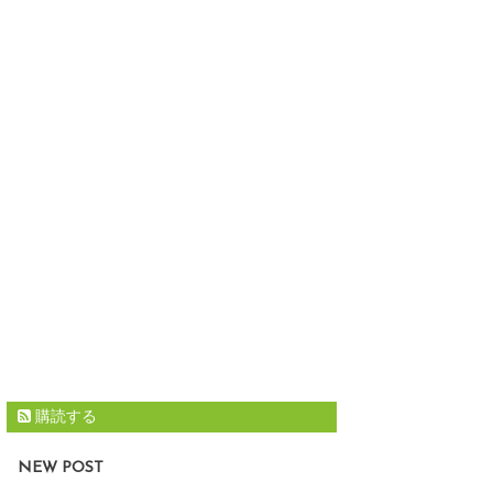
購読する
NEW POST