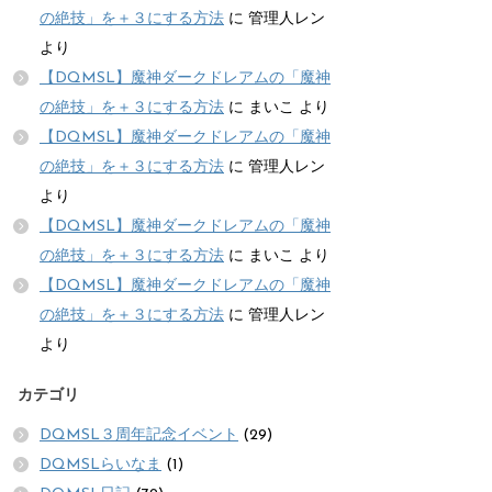
の絶技」を＋３にする方法
に
管理人レン
より
【DQMSL】魔神ダークドレアムの「魔神
の絶技」を＋３にする方法
に
まいこ
より
【DQMSL】魔神ダークドレアムの「魔神
の絶技」を＋３にする方法
に
管理人レン
より
【DQMSL】魔神ダークドレアムの「魔神
の絶技」を＋３にする方法
に
まいこ
より
【DQMSL】魔神ダークドレアムの「魔神
の絶技」を＋３にする方法
に
管理人レン
より
カテゴリ
DQMSL３周年記念イベント
(29)
DQMSLらいなま
(1)