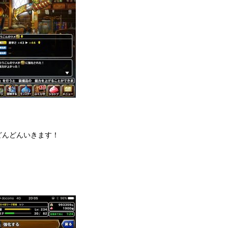
どんどんいきます！