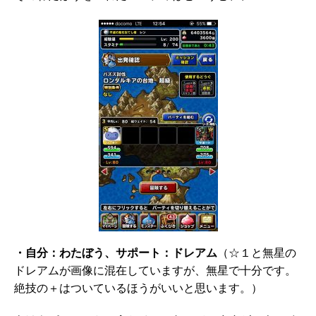
・自分：わたぼう、サポート：ドレアム
（☆１と無星の
ドレアムが画像に混在していますが、無星で十分です。
絶技の＋はついているほうがいいと思います。）