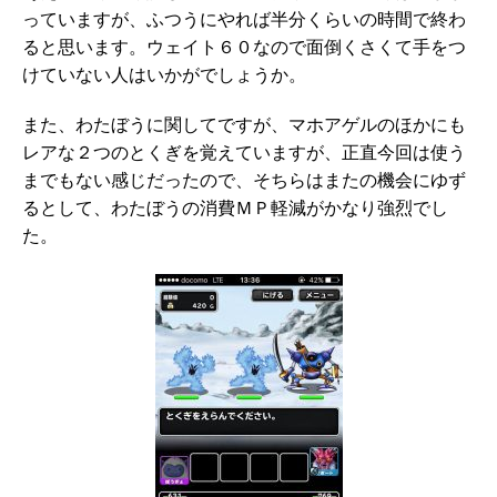
っていますが、ふつうにやれば半分くらいの時間で終わ
ると思います。ウェイト６０なので面倒くさくて手をつ
けていない人はいかがでしょうか。
また、わたぼうに関してですが、マホアゲルのほかにも
レアな２つのとくぎを覚えていますが、正直今回は使う
までもない感じだったので、そちらはまたの機会にゆず
るとして、わたぼうの消費ＭＰ軽減がかなり強烈でし
た。