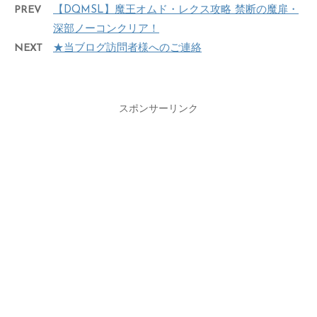
PREV
【DQMSL】魔王オムド・レクス攻略 禁断の魔扉・
深部ノーコンクリア！
NEXT
★当ブログ訪問者様へのご連絡
スポンサーリンク