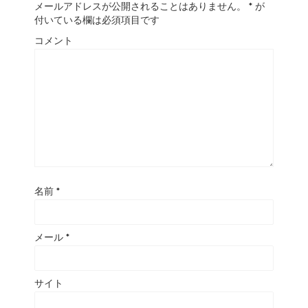
メールアドレスが公開されることはありません。
*
が
付いている欄は必須項目です
コメント
名前
*
メール
*
サイト