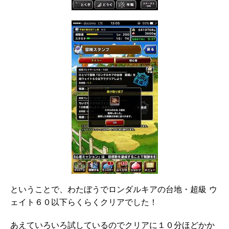
ということで、わたぼうでロンダルキアの台地・超級 ウ
ェイト６０以下らくらくクリアでした！
あえていろいろ試しているのでクリアに１０分ほどかか