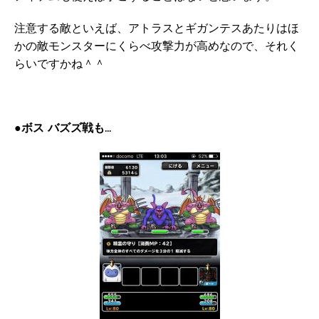
注意する敵といえば、アトラスとギガンテスあたりはほ
かの敵モンスターにくらべ攻撃力が高めなので、それく
らいですかね＾＾
●ボス バズズ戦も…