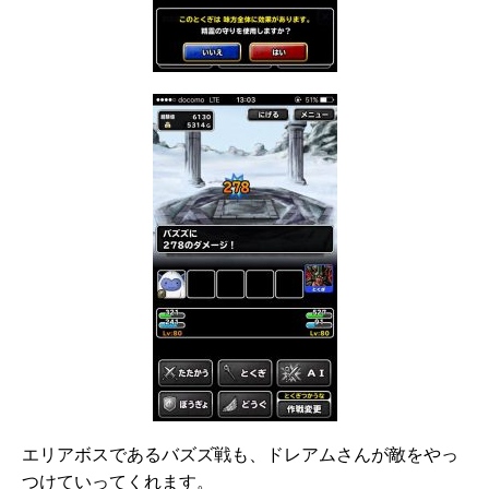
エリアボスであるバズズ戦も、ドレアムさんが敵をやっ
つけていってくれます。