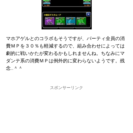
マホアゲルとのコラボもそうですが、パーティ全員の消
費ＭＰを３０％も軽減するので、組み合わせによっては
劇的に戦いかたが変わるかもしれませんね。ちなみにマ
ダンテ系の消費ＭＰは例外的に変わらないようです。残
念…＾＾
スポンサーリンク