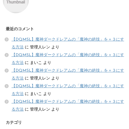
最近のコメント
【DQMSL】魔神ダークドレアムの「魔神の絶技」を＋３にす
る方法
に
管理人レン
より
【DQMSL】魔神ダークドレアムの「魔神の絶技」を＋３にす
る方法
に
まいこ
より
【DQMSL】魔神ダークドレアムの「魔神の絶技」を＋３にす
る方法
に
管理人レン
より
【DQMSL】魔神ダークドレアムの「魔神の絶技」を＋３にす
る方法
に
まいこ
より
【DQMSL】魔神ダークドレアムの「魔神の絶技」を＋３にす
る方法
に
管理人レン
より
カテゴリ