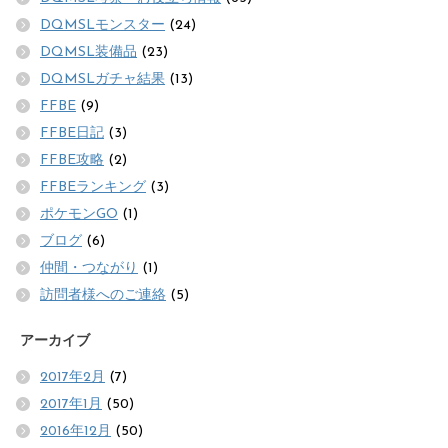
DQMSLモンスター
(24)
DQMSL装備品
(23)
DQMSLガチャ結果
(13)
FFBE
(9)
FFBE日記
(3)
FFBE攻略
(2)
FFBEランキング
(3)
ポケモンGO
(1)
ブログ
(6)
仲間・つながり
(1)
訪問者様へのご連絡
(5)
アーカイブ
2017年2月
(7)
2017年1月
(50)
2016年12月
(50)