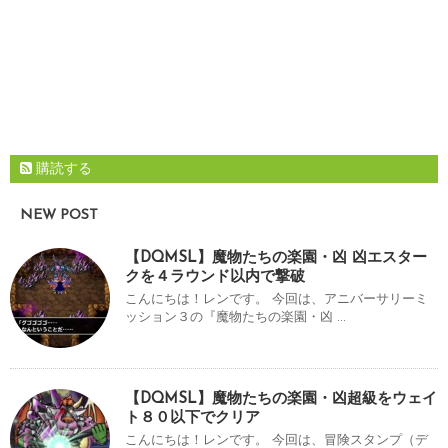
購読する
NEW POST
【DQMSL】魔物たちの楽園・凶 凶エスター
クを４ラウンド以内で撃破
こんにちは！レンです。 今回は、アニバーサリーミ
ッション３の『魔物たちの楽園・凶 ...
【DQMSL】魔物たちの楽園・凶超級をウェイ
ト８０以下でクリア
こんにちは！レンです。 今回は、冒険スタンプ（デ