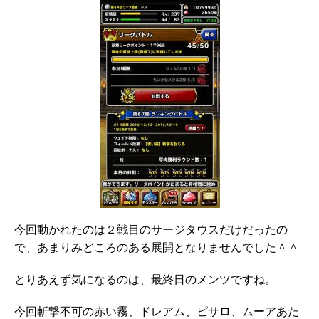
今回動かれたのは２戦目のサージタウスだけだったの
で、あまりみどころのある展開となりませんでした＾＾
とりあえず気になるのは、最終日のメンツですね。
今回斬撃不可の赤い霧、ドレアム、ピサロ、ムーアあた