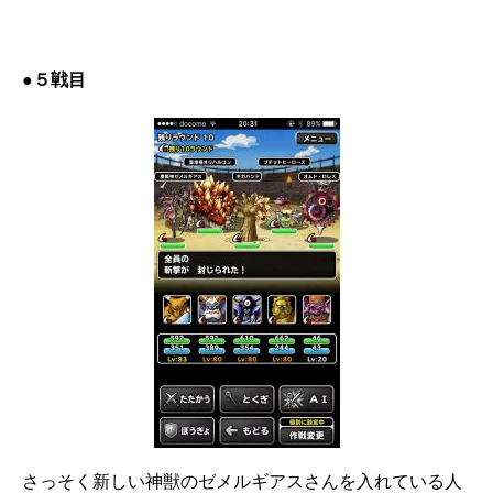
●５戦目
さっそく新しい神獣のゼメルギアスさんを入れている人