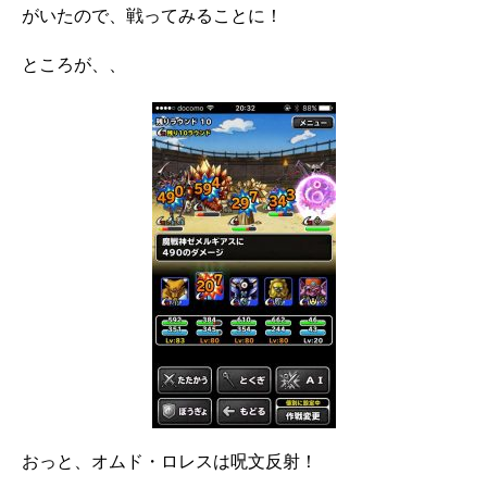
がいたので、戦ってみることに！
ところが、、
おっと、オムド・ロレスは呪文反射！