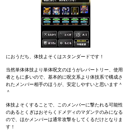
におうだち、体技よそくはスタンダードです！
当然単体体技より単体呪文のほうがレパートリー、使用
者ともに多いので、基本的に呪文系より体技系で構成さ
れたメンバー相手のほうが、安定しやすいと思います＾
＾
体技よそくすることで、このメンバーに撃たれる可能性
のあるとくぎはおそらくドメディのマダンテのみになる
ので、ほかメンバーは通常攻撃をしてくるだけとなりま
す！