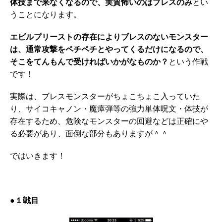
体技まで来なくなるので、実質怖いのはブレスのみ
とい
うことになります。
エビルプリーストの存在によりブレスのないモンスター
は、通常攻撃をペチペチとやってくるだけになるので、
そこをてんもんで受ければいかがなものか？
という作戦
です！
実際は、ブレスモンスターがちょこちょこ入っていた
り、サイコキャノン・魔瘴弾等の強力単体呪文・体技が
存在するため、危険なモンスターの回避などは正確にや
る必要があり、面倒な部分もありますが＾＾
ではいきます！
●１戦目