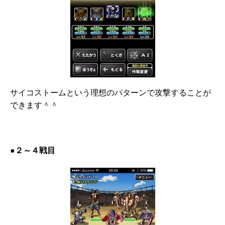
サイコストームという理想のパターンで攻撃することが
できます＾＾
●２～４戦目