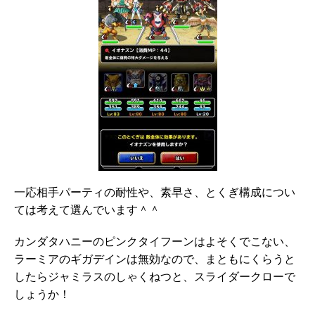
一応相手パーティの耐性や、素早さ、とくぎ構成につい
ては考えて選んでいます＾＾
カンダタハニーのピンクタイフーンはよそくでこない、
ラーミアのギガデインは無効なので、まともにくらうと
したらジャミラスのしゃくねつと、スライダークローで
しょうか！