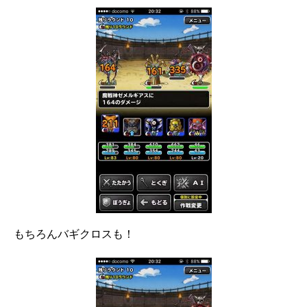
もちろんバギクロスも！