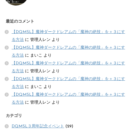
最近のコメント
【DQMSL】魔神ダークドレアムの「魔神の絶技」を＋３にす
る方法
に
管理人レン
より
【DQMSL】魔神ダークドレアムの「魔神の絶技」を＋３にす
る方法
に
まいこ
より
【DQMSL】魔神ダークドレアムの「魔神の絶技」を＋３にす
る方法
に
管理人レン
より
【DQMSL】魔神ダークドレアムの「魔神の絶技」を＋３にす
る方法
に
まいこ
より
【DQMSL】魔神ダークドレアムの「魔神の絶技」を＋３にす
る方法
に
管理人レン
より
カテゴリ
DQMSL３周年記念イベント
(29)