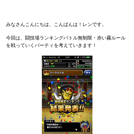
みなさんこんにちは、こんばんは！レンです。
今回は、闘技場ランキングバトル無制限・赤い霧ルール
を戦っていくパーティを考えていきます！