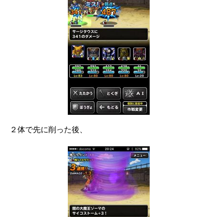
２体で先に削った後、