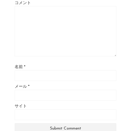
コメント
名前
*
メール
*
サイト