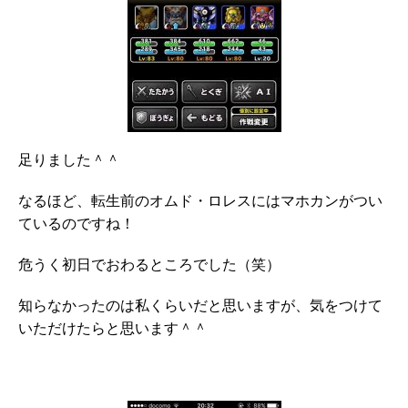
足りました＾＾
なるほど、転生前のオムド・ロレスにはマホカンがつい
ているのですね！
危うく初日でおわるところでした（笑）
知らなかったのは私くらいだと思いますが、気をつけて
いただけたらと思います＾＾