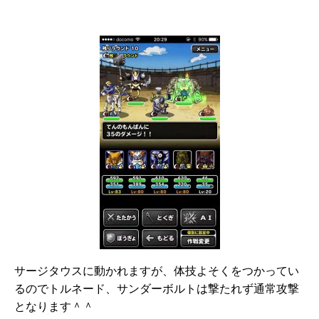
サージタウスに動かれますが、体技よそくをつかってい
るのでトルネード、サンダーボルトは撃たれず通常攻撃
となります＾＾