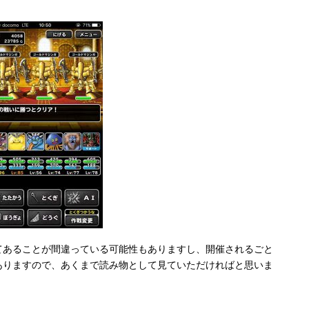
てあることが間違っている可能性もありますし、開催されるごと
ありますので、あくまで読み物として見ていただければと思いま