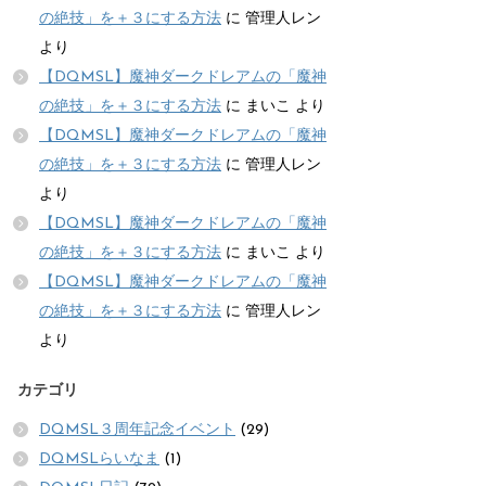
の絶技」を＋３にする方法
に
管理人レン
より
【DQMSL】魔神ダークドレアムの「魔神
の絶技」を＋３にする方法
に
まいこ
より
【DQMSL】魔神ダークドレアムの「魔神
の絶技」を＋３にする方法
に
管理人レン
より
【DQMSL】魔神ダークドレアムの「魔神
の絶技」を＋３にする方法
に
まいこ
より
【DQMSL】魔神ダークドレアムの「魔神
の絶技」を＋３にする方法
に
管理人レン
より
カテゴリ
DQMSL３周年記念イベント
(29)
DQMSLらいなま
(1)