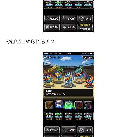
やばい、やられる！？