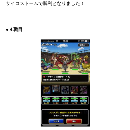
サイコストームで勝利となりました！
●４戦目