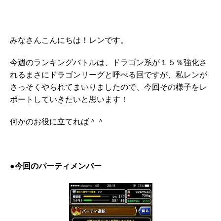
みなさんこんにちは！レンです。
今週のランキングバトルは、ドラゴン系が１５％強化さ
れるまさにドラゴンリーグと呼べる回ですが、私レンが
さっそくやられてまいりましたので、今回その様子をレ
ポートしていきたいと思います！
何かのお役に立てれば＾＾
●今回のパーティメンバー