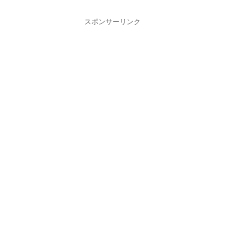
スポンサーリンク