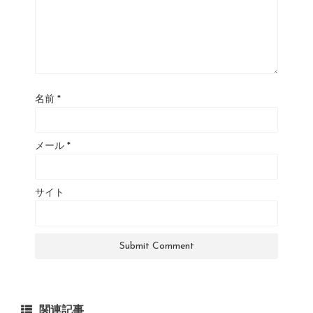
名前
*
メール
*
サイト
関連記事