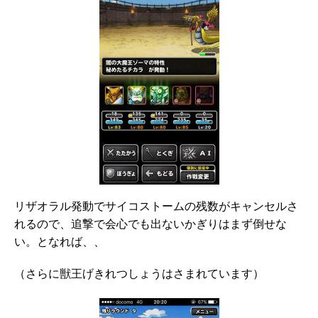
リザオラル発動でサイコストームの残数がキャンセルさ
れるので、追撃で会心でも出ないかぎりはまず倒せな
い。となれば、、
（さらに獣王げきれつしょうはさまれています）