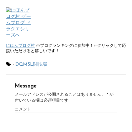
にほんブログ村
※ブログランキングに参加中！⇐クリックして応
援いただけると嬉しいです！
-
DQMSL闘技場
Message
メールアドレスが公開されることはありません。
*
が
付いている欄は必須項目です
コメント