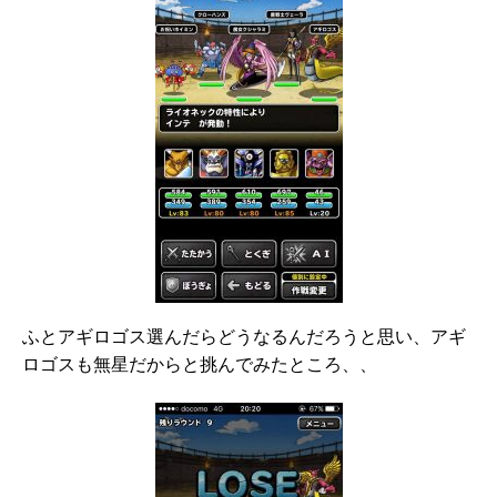
ふとアギロゴス選んだらどうなるんだろうと思い、アギ
ロゴスも無星だからと挑んでみたところ、、