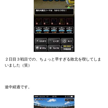
２日目３戦目での、ちょっと早すぎる敗北を喫してしま
いました（笑）
途中経過です。