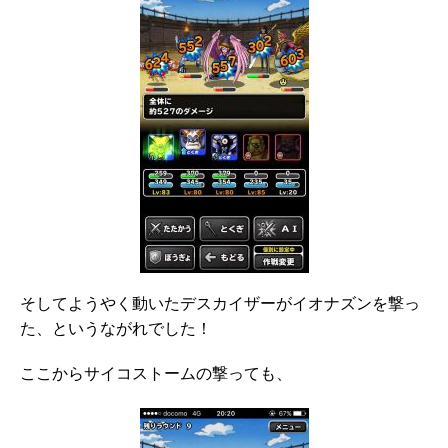
そしてようやく動いたデスカイザーがイオナズンを撃っ
た、というながれでした！
ここからサイコストームの撃っても、