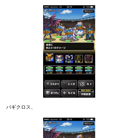
バギクロス、