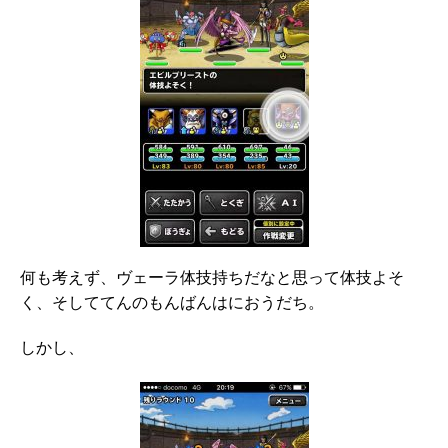
何も考えず、ヴェーラ体技持ちだなと思って体技よそ
く、そしててんのもんばんはにおうだち。
しかし、