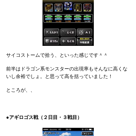
サイコストームで拾う、といった感じです＾＾
前半はドラゴン系モンスターの出現率もそんなに高くな
いし余裕でしょ。と思って高を括っていました！
ところが、、
●アギロゴス戦（２日目・３戦目）