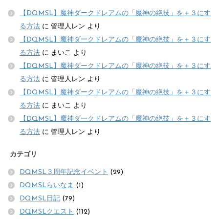
【DQMSL】魔神ダークドレアムの「魔神の絶技」を＋３にす
る方法
に
管理人レン
より
【DQMSL】魔神ダークドレアムの「魔神の絶技」を＋３にす
る方法
に
まいこ
より
【DQMSL】魔神ダークドレアムの「魔神の絶技」を＋３にす
る方法
に
管理人レン
より
【DQMSL】魔神ダークドレアムの「魔神の絶技」を＋３にす
る方法
に
まいこ
より
【DQMSL】魔神ダークドレアムの「魔神の絶技」を＋３にす
る方法
に
管理人レン
より
カテゴリ
DQMSL３周年記念イベント
(29)
DQMSLらいなま
(1)
DQMSL日記
(79)
DQMSLクエスト
(112)