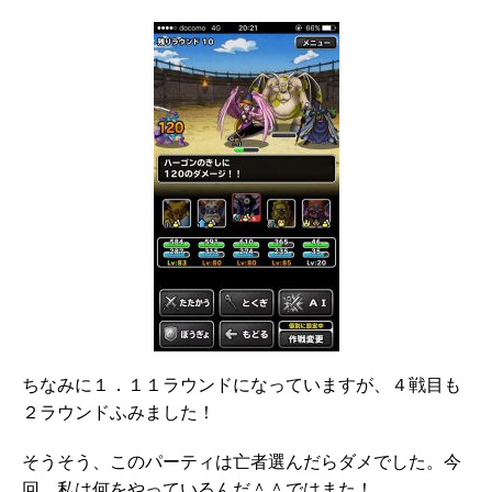
ちなみに１．１１ラウンドになっていますが、４戦目も
２ラウンドふみました！
そうそう、このパーティは亡者選んだらダメでした。今
回、私は何をやっているんだ＾＾ではまた！