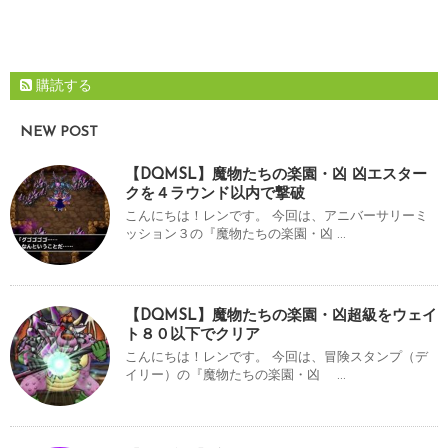
購読する
NEW POST
【DQMSL】魔物たちの楽園・凶 凶エスター
クを４ラウンド以内で撃破
こんにちは！レンです。 今回は、アニバーサリーミ
ッション３の『魔物たちの楽園・凶 ...
【DQMSL】魔物たちの楽園・凶超級をウェイ
ト８０以下でクリア
こんにちは！レンです。 今回は、冒険スタンプ（デ
イリー）の『魔物たちの楽園・凶 ...