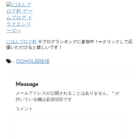
にほんブログ村
※ブログランキングに参加中！⇐クリックして応
援いただけると嬉しいです！
-
DQMSL闘技場
Message
メールアドレスが公開されることはありません。
*
が
付いている欄は必須項目です
コメント