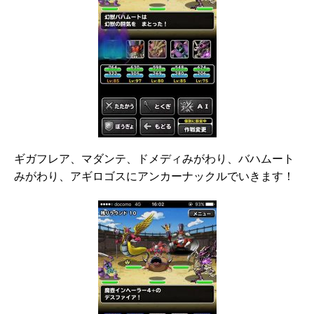
ギガフレア、マダンテ、ドメディみがわり、バハムート
みがわり、アギロゴスにアンカーナックルでいきます！