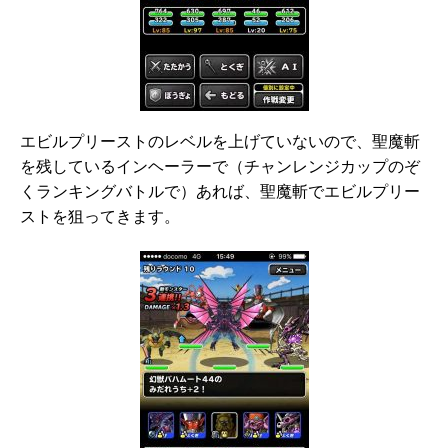
エビルプリーストのレベルを上げていないので、聖魔斬
を残しているインヘーラーで（チャンレンジカップのぞ
くランキングバトルで）あれば、聖魔斬でエビルプリー
ストを狙ってきます。