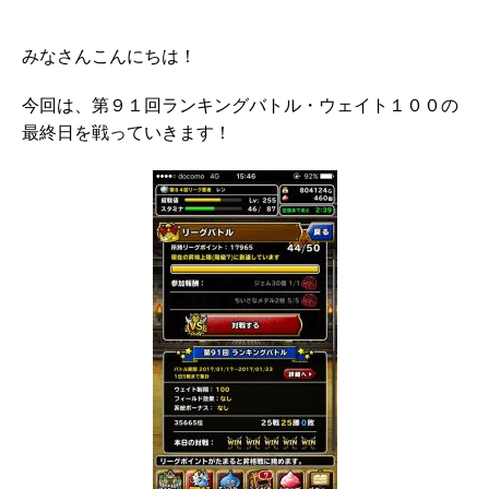
みなさんこんにちは！
今回は、第９１回ランキングバトル・ウェイト１００の
最終日を戦っていきます！