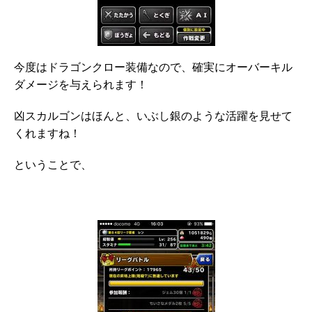
今度はドラゴンクロー装備なので、確実にオーバーキル
ダメージを与えられます！
凶スカルゴンはほんと、いぶし銀のような活躍を見せて
くれますね！
ということで、