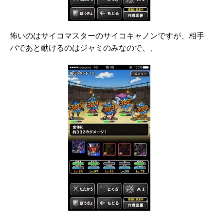
怖いのはサイコマスターのサイコキャノンですが、相手
パであと動けるのはジャミのみなので、、