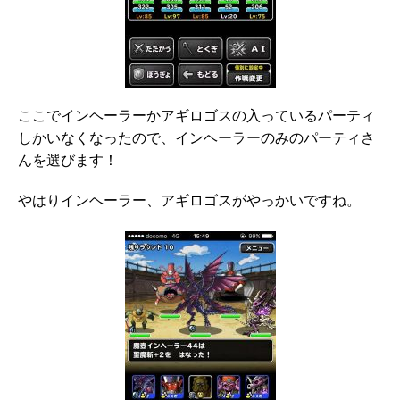
ここでインヘーラーかアギロゴスの入っているパーティ
しかいなくなったので、インヘーラーのみのパーティさ
んを選びます！
やはりインヘーラー、アギロゴスがやっかいですね。