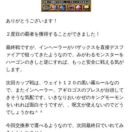
ありがとうございます！
２度目の覇者を獲得することができました！
最終戦ですが、インヘーラーがバザックスを直接デスフ
ァイアで狙ってきたようなので、みがわるモンスターを
ハーゴンのきしと逆にすれば、もっと安全に戦える気が
します。
次回カップ戦は、ウェイト１２０の黒い霧ルールなの
で、またインヘーラー、アギロゴスのブレスが台頭して
きそうな気配です。いきなりおいかぜのキングモーモン
をいれれば面白そうですが、、呪文が使えないのでどう
でしょうかね＾＾
今回交換券で選べるようなので、次回最終日でいれてみ