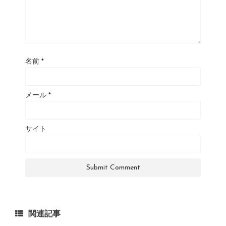
名前
*
メール
*
サイト
関連記事