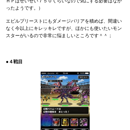
ＨＰはせいぜい７５０くらいなので気にする必要はなか
ったようです。）
エビルプリーストにもダメージバリアを積めば、間違い
なく今以上にキレッキレですが、ほかにも使いたいモン
スターがいるので非常に悩ましいところです＾＾；
●４戦目