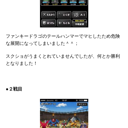
ファンキードラゴのテールハンマーでマヒしたため危険
な展開になってしまいました＾＾；
スクショがうまくとれていませんでしたが、何とか勝利
となりました！
●２戦目