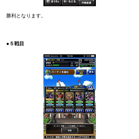
勝利となります。
●５戦目