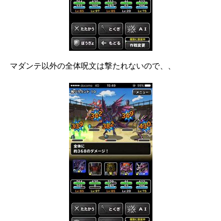
マダンテ以外の全体呪文は撃たれないので、、