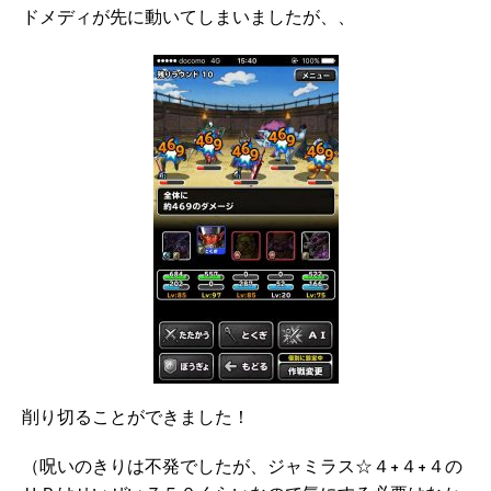
ドメディが先に動いてしまいましたが、、
削り切ることができました！
（呪いのきりは不発でしたが、ジャミラス☆４+４+４の