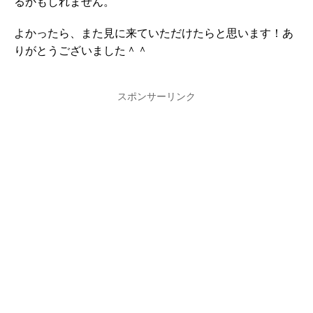
るかもしれません。
よかったら、また見に来ていただけたらと思います！あ
りがとうございました＾＾
スポンサーリンク