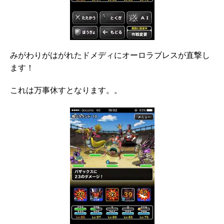
みがわりがはがれたドメディにオーロラブレスが直撃し
ます！
これは万事休すとなります。。