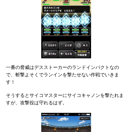
一番の脅威はデスストーカーのランドインパクトなの
で、斬撃よそくでランインを撃たせない作戦でいきま
す！
そうするとサイコマスターにサイコキャノンを撃たれま
すが、攻撃役は守れるはず。