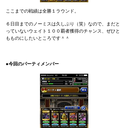
ここまでの戦績は全勝１ラウンド。
６日目までのノーミスは久しぶり（笑）なので、まだと
っていないウェイト１００覇者獲得のチャンス、ぜひと
もものにしたいところです＾＾
●今回のパーティメンバー