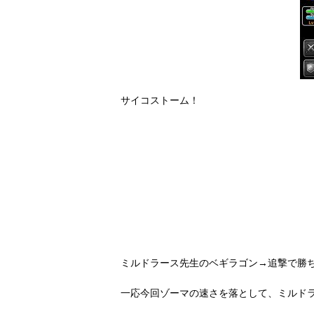
サイコストーム！