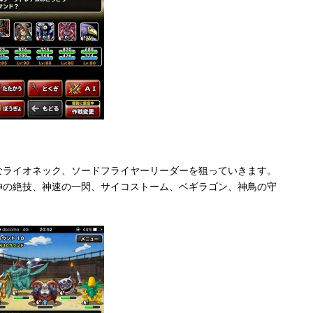
なライオネック、ソードフライヤーリーダーを狙っていきます。
神の絶技、神速の一閃、サイコストーム、ベギラゴン、神鳥の守