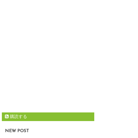
購読する
NEW POST