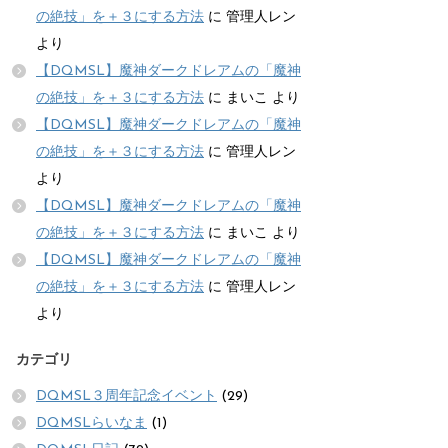
の絶技」を＋３にする方法
に
管理人レン
より
【DQMSL】魔神ダークドレアムの「魔神
の絶技」を＋３にする方法
に
まいこ
より
【DQMSL】魔神ダークドレアムの「魔神
の絶技」を＋３にする方法
に
管理人レン
より
【DQMSL】魔神ダークドレアムの「魔神
の絶技」を＋３にする方法
に
まいこ
より
【DQMSL】魔神ダークドレアムの「魔神
の絶技」を＋３にする方法
に
管理人レン
より
カテゴリ
DQMSL３周年記念イベント
(29)
DQMSLらいなま
(1)