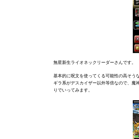
無星新生ライオネックリーダーさんです。
基本的に呪文を使ってくる可能性の高そう
ギラ系がデスカイザー以外等倍なので、魔
りでいってみます。