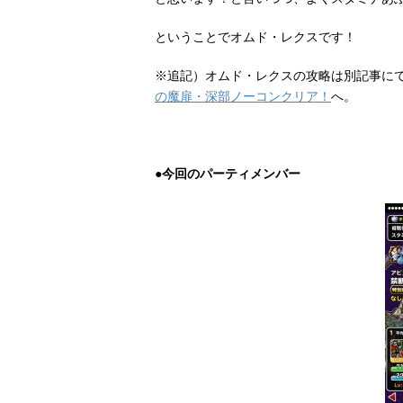
ということでオムド・レクスです！
※追記）オムド・レクスの攻略は別記事に
の魔扉・深部ノーコンクリア！
へ。
●今回のパーティメンバー