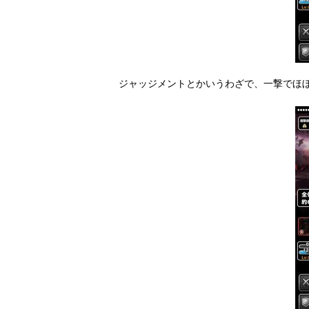
ジャッジメントとかいうわざで、一撃でほ