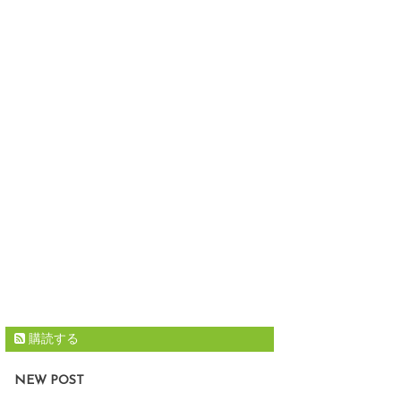
購読する
NEW POST