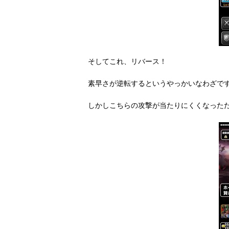
そしてこれ、リバース！
素早さが逆転するというやっかいなわざで
しかしこちらの攻撃が当たりにくくなった