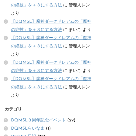
の絶技」を＋３にする方法
に
管理人レン
より
【DQMSL】魔神ダークドレアムの「魔神
の絶技」を＋３にする方法
に
まいこ
より
【DQMSL】魔神ダークドレアムの「魔神
の絶技」を＋３にする方法
に
管理人レン
より
【DQMSL】魔神ダークドレアムの「魔神
の絶技」を＋３にする方法
に
まいこ
より
【DQMSL】魔神ダークドレアムの「魔神
の絶技」を＋３にする方法
に
管理人レン
より
カテゴリ
DQMSL３周年記念イベント
(29)
DQMSLらいなま
(1)