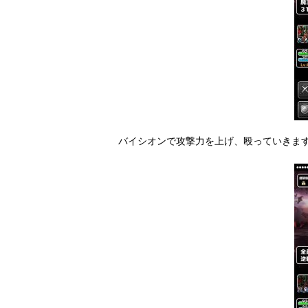
バイシオンで攻撃力を上げ、殴っていきま