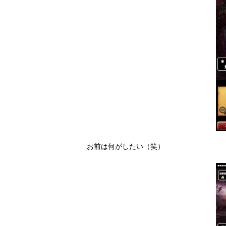
お前は何がしたい（笑）