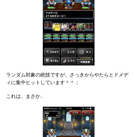
ランダム対象の絶技ですが、さっきからやたらとドメデ
ィに集中ヒットしています＾＾；
これは、まさか…