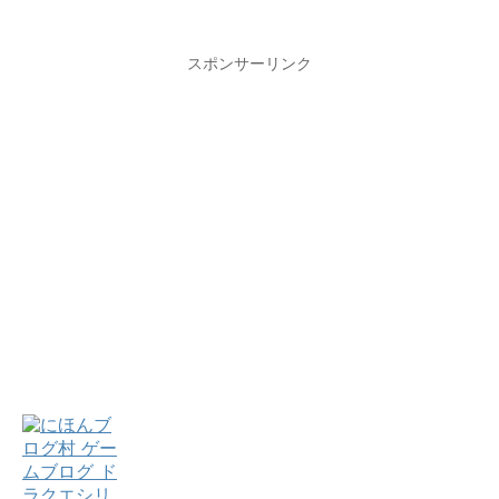
スポンサーリンク