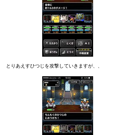
とりあえすひつじを攻撃していきますが、、