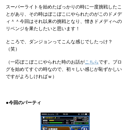
スーパーライトを始めたばっかりの時に一度挑戦したこ
とがあり、その時はぼこぼこにやられたのがこのドメデ
ィ＾＾今回はそれ以来の挑戦となり、憎きドメディへの
リベンジを果たしたいと思います！
ところで、ダンジョンってこんな感じでしたっけ？
（笑）
（一応ぼこぼこにやられた時のお話が
こちら
です。ブロ
グを始めてすぐの時なので、初々しい感じが恥ずかしい
ですがよろしければｗ）
●今回のパーティ