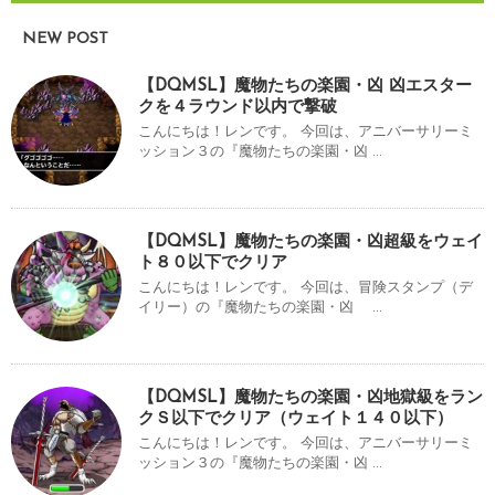
NEW POST
【DQMSL】魔物たちの楽園・凶 凶エスター
クを４ラウンド以内で撃破
こんにちは！レンです。 今回は、アニバーサリーミ
ッション３の『魔物たちの楽園・凶 ...
【DQMSL】魔物たちの楽園・凶超級をウェイ
ト８０以下でクリア
こんにちは！レンです。 今回は、冒険スタンプ（デ
イリー）の『魔物たちの楽園・凶 ...
【DQMSL】魔物たちの楽園・凶地獄級をラン
クＳ以下でクリア（ウェイト１４０以下）
こんにちは！レンです。 今回は、アニバーサリーミ
ッション３の『魔物たちの楽園・凶 ...