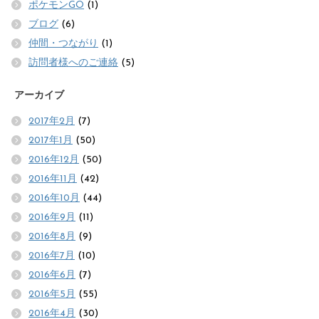
ポケモンGO
(1)
ブログ
(6)
仲間・つながり
(1)
訪問者様へのご連絡
(5)
アーカイブ
2017年2月
(7)
2017年1月
(50)
2016年12月
(50)
2016年11月
(42)
2016年10月
(44)
2016年9月
(11)
2016年8月
(9)
2016年7月
(10)
2016年6月
(7)
2016年5月
(55)
2016年4月
(30)