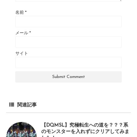
名前
*
メール
*
サイト
関連記事
【DQMSL】究極転生への道を？？？系
のモンスターを入れずにクリアしてみま