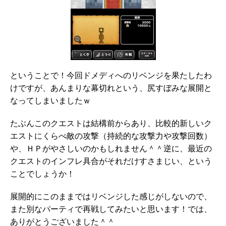
ということで！今回ドメディへのリベンジを果たしたわ
けですが、あんまりな幕切れという、尻すぼみな展開と
なってしまいましたｗ
たぶんこのクエストは結構前からあり、比較的新しいク
エストにくらべ敵の攻撃（持続的な攻撃力や攻撃回数）
や、ＨＰがやさしいのかもしれません＾＾逆に、最近の
クエストのインフレ具合がそれだけすさまじい、という
ことでしょうか！
展開的にこのままではリベンジした感じがしないので、
また別なパーティで再戦してみたいと思います！では、
ありがとうございました＾＾