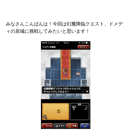
みなさんこんばんは！今回は幻魔降臨クエスト、ドメデ
ィの居城に挑戦してみたいと思います！