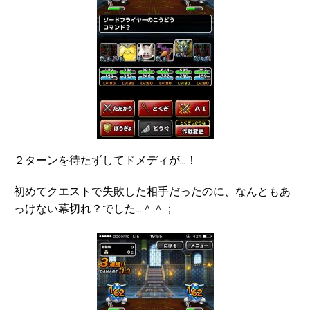
２ターンを待たずしてドメディが…！
初めてクエストで失敗した相手だったのに、なんともあ
っけない幕切れ？でした…＾＾；