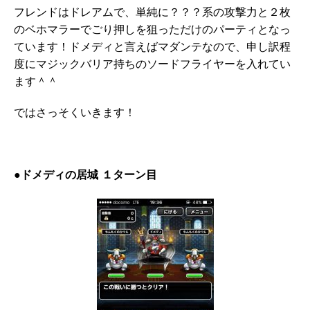
フレンドはドレアムで、単純に？？？系の攻撃力と２枚
のベホマラーでごり押しを狙っただけのパーティとなっ
ています！ドメディと言えばマダンテなので、申し訳程
度にマジックバリア持ちのソードフライヤーを入れてい
ます＾＾
ではさっそくいきます！
●ドメディの居城 １ターン目