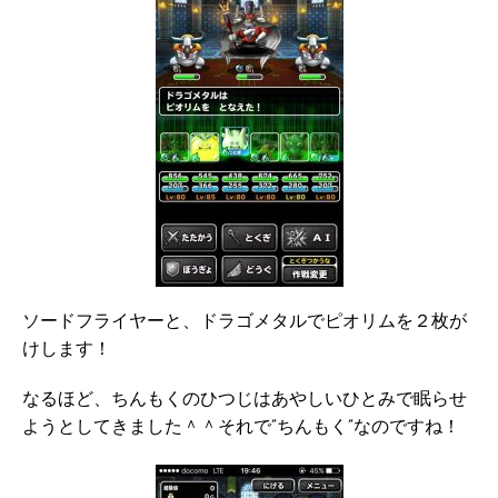
ソードフライヤーと、ドラゴメタルでピオリムを２枚が
けします！
なるほど、ちんもくのひつじはあやしいひとみで眠らせ
ようとしてきました＾＾それで”ちんもく”なのですね！