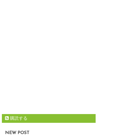
購読する
NEW POST