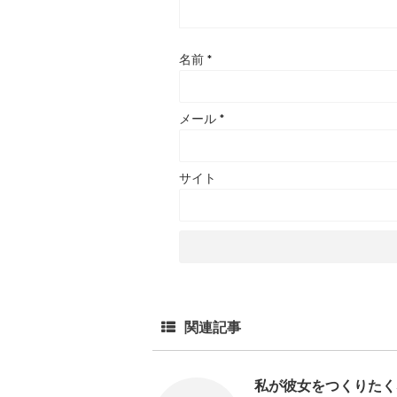
名前
*
メール
*
サイト
関連記事
私が彼女をつくりたく