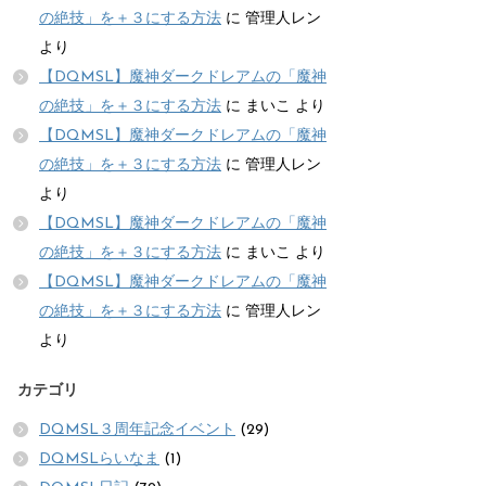
の絶技」を＋３にする方法
に
管理人レン
より
【DQMSL】魔神ダークドレアムの「魔神
の絶技」を＋３にする方法
に
まいこ
より
【DQMSL】魔神ダークドレアムの「魔神
の絶技」を＋３にする方法
に
管理人レン
より
【DQMSL】魔神ダークドレアムの「魔神
の絶技」を＋３にする方法
に
まいこ
より
【DQMSL】魔神ダークドレアムの「魔神
の絶技」を＋３にする方法
に
管理人レン
より
カテゴリ
DQMSL３周年記念イベント
(29)
DQMSLらいなま
(1)