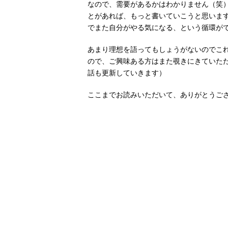
なので、需要があるかはわかりません（笑
とがあれば、もっと書いていこうと思いま
でまた自分がやる気になる、という循環が
あまり理想を語ってもしょうがないのでこ
ので、ご興味ある方はまた覗きにきていた
話も更新していきます）
ここまでお読みいただいて、ありがとうご