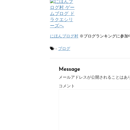
にほんブログ村
※ブログランキングに参加
-
ブログ
Message
メールアドレスが公開されることはあ
コメント