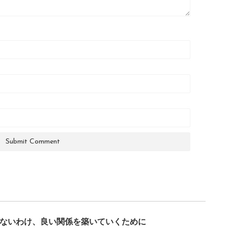
ないわけ、良い関係を築いていくために