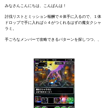
みなさんこんにちは、こんばんは！
討伐リストとミッション報酬で４体手に入るので、１体
ドロップで手に入れば☆４がつくれるはずの魔女クシャ
ラミ。
手ごろなメンバーで攻略できるパターンを探しつつ、、