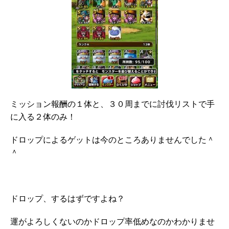
ミッション報酬の１体と、３０周までに討伐リストで手
に入る２体のみ！
ドロップによるゲットは今のところありませんでした＾
＾
ドロップ、するはずですよね？
運がよろしくないのかドロップ率低めなのかわかりませ