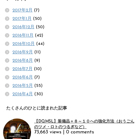
2017年2月
(7)
2017年1月
(50)
2016年12月
(50)
2016年11月
(42)
2016年10月
(44)
2016年9月
(11)
2016年8月
(9)
2016年7月
(10)
2016年6月
(7)
2016年5月
(55)
2016年4月
(30)
たくさんのひとに読まれた記事
【DQMSL】装備品＋８～１０への強化方法（おうごん
のツメ・ロトのつるぎなど）
73,663 views
|
0 comments