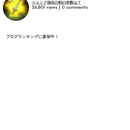
ジェンド強化の剣の本数は？
26,801 views
|
0 comments
ブログランキングに参加中！