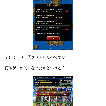
そして、３０周クリアしたのですが、、
何体が、仲間になったかというと？