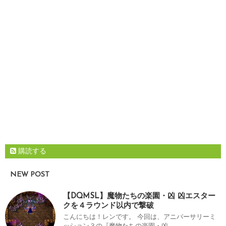
購読する
NEW POST
【DQMSL】魔物たちの楽園・凶 凶エスター
クを４ラウンド以内で撃破
こんにちは！レンです。 今回は、アニバーサリーミ