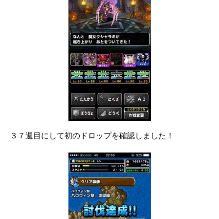
３７週目にして初のドロップを確認しました！