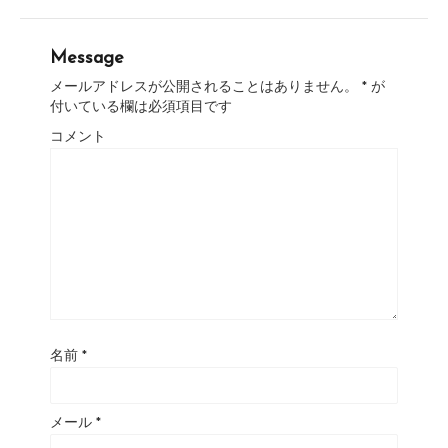
Message
メールアドレスが公開されることはありません。
*
が
付いている欄は必須項目です
コメント
名前
*
メール
*