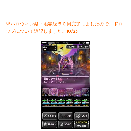
※ハロウィン祭・地獄級５０周完了しましたので、ドロ
ップについて追記しました。10/23