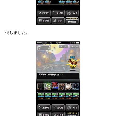
倒しました。