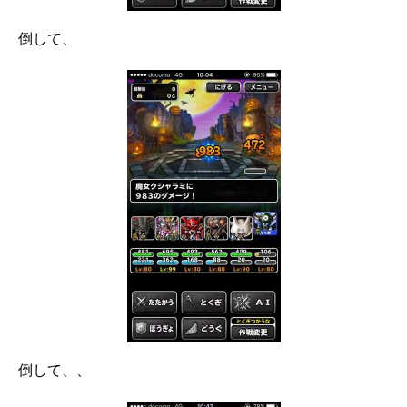
倒して、
倒して、、