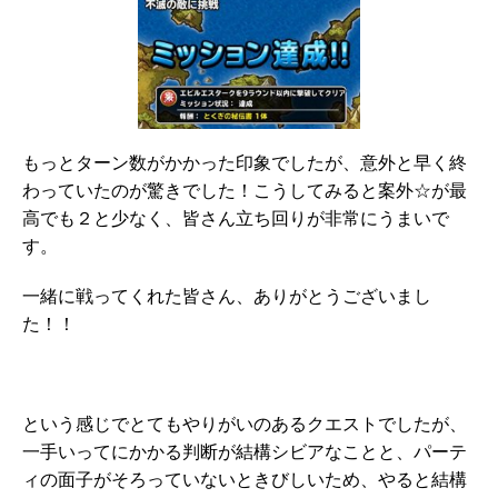
もっとターン数がかかった印象でしたが、意外と早く終
わっていたのが驚きでした！こうしてみると案外☆が最
高でも２と少なく、皆さん立ち回りが非常にうまいで
す。
一緒に戦ってくれた皆さん、ありがとうございまし
た！！
という感じでとてもやりがいのあるクエストでしたが、
一手いってにかかる判断が結構シビアなことと、パーテ
ィの面子がそろっていないときびしいため、やると結構