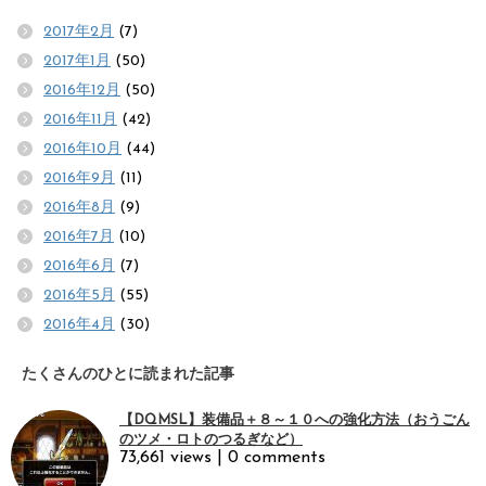
2017年2月
(7)
2017年1月
(50)
2016年12月
(50)
2016年11月
(42)
2016年10月
(44)
2016年9月
(11)
2016年8月
(9)
2016年7月
(10)
2016年6月
(7)
2016年5月
(55)
2016年4月
(30)
たくさんのひとに読まれた記事
【DQMSL】装備品＋８～１０への強化方法（おうごん
のツメ・ロトのつるぎなど）
73,661 views
|
0 comments