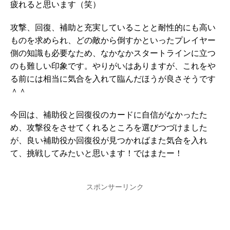
疲れると思います（笑）
攻撃、回復、補助と充実していることと耐性的にも高い
ものを求められ、どの敵から倒すかといったプレイヤー
側の知識も必要なため、なかなかスタートラインに立つ
のも難しい印象です。やりがいはありますが、これをや
る前には相当に気合を入れて臨んだほうが良さそうです
＾＾
今回は、補助役と回復役のカードに自信がなかったた
め、攻撃役をさせてくれるところを選びつづけました
が、良い補助役か回復役が見つかればまた気合を入れ
て、挑戦してみたいと思います！ではまたー！
スポンサーリンク