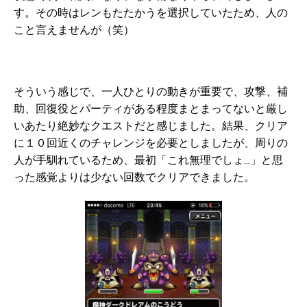
す。その時はレンもたたかうを選択していたため、人の
こと言えませんが（笑）
そういう感じで、一人ひとりの動きが重要で、攻撃、補
助、回復役とパーティがある程度まとまってないと厳し
いあたり絶妙なクエストだと感じました。結果、クリア
に１０回近くのチャレンジを必要としましたが、周りの
人が手馴れているため、最初「これ無理でしょ…」と思
った感覚よりは少ない回数でクリアできました。