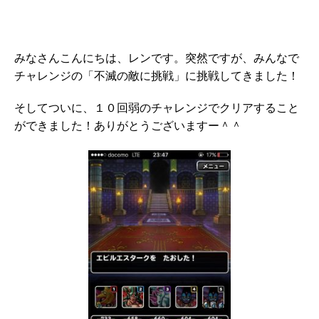
みなさんこんにちは、レンです。突然ですが、みんなで
チャレンジの「不滅の敵に挑戦」に挑戦してきました！
そしてついに、１０回弱のチャレンジでクリアすること
ができました！ありがとうございますー＾＾