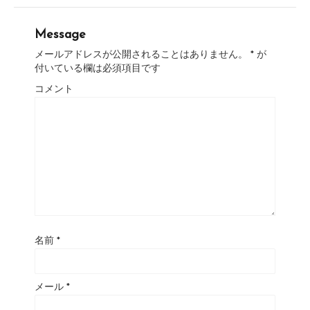
Message
メールアドレスが公開されることはありません。
*
が
付いている欄は必須項目です
コメント
名前
*
メール
*