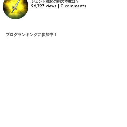
ジェンド強化の剣の本数は？
26,797 views
|
0 comments
ブログランキングに参加中！