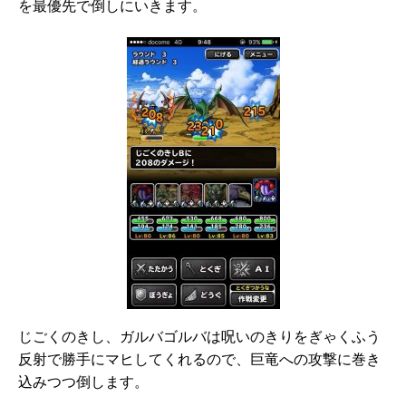
を最優先で倒しにいきます。
じごくのきし、ガルバゴルバは呪いのきりをぎゃくふう
反射で勝手にマヒしてくれるので、巨竜への攻撃に巻き
込みつつ倒します。