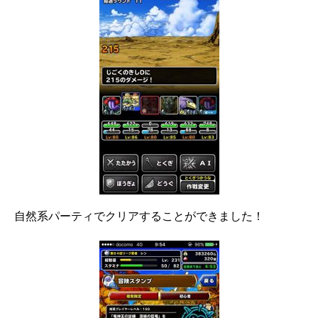
自然系パーティでクリアすることができました！