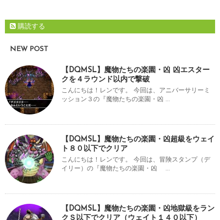
購読する
NEW POST
【DQMSL】魔物たちの楽園・凶 凶エスター
クを４ラウンド以内で撃破
こんにちは！レンです。 今回は、アニバーサリーミ
ッション３の『魔物たちの楽園・凶 ...
【DQMSL】魔物たちの楽園・凶超級をウェイ
ト８０以下でクリア
こんにちは！レンです。 今回は、冒険スタンプ（デ
イリー）の『魔物たちの楽園・凶 ...
【DQMSL】魔物たちの楽園・凶地獄級をラン
クＳ以下でクリア（ウェイト１４０以下）