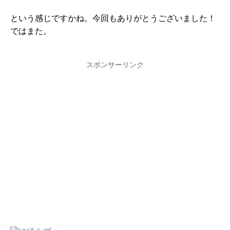
という感じですかね。今回もありがとうございました！
ではまた。
スポンサーリンク