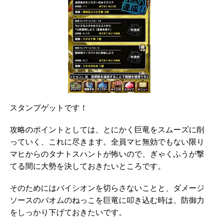
スタンプゲットです！
攻略のポイントとしては、とにかく巨竜をスムーズに削
っていく、これに尽きます。全員マヒ無効でもない限り
マヒからのタナトスハントが怖いので、ぎゃくふうが撃
てる間に大勢を決しておきたいところです。
そのためにはバイシオンを切らさないことと、ダメージ
ソースのバオムのねっこを巨竜に叩き込む時は、防御力
をしっかり下げておきたいです。