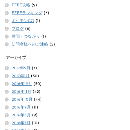
FFBE攻略
(2)
FFBEランキング
(3)
ポケモンGO
(1)
ブログ
(6)
仲間・つながり
(1)
訪問者様へのご連絡
(5)
アーカイブ
2017年2月
(7)
2017年1月
(50)
2016年12月
(50)
2016年11月
(42)
2016年10月
(44)
2016年9月
(11)
2016年8月
(9)
2016年7月
(10)