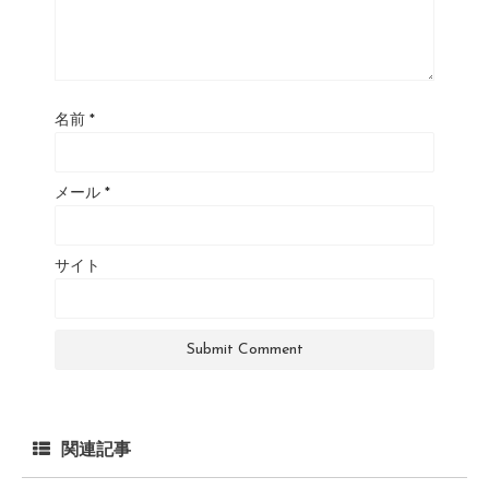
名前
*
メール
*
サイト
関連記事