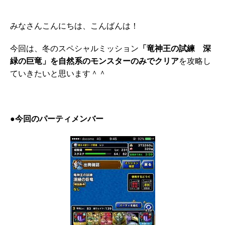
みなさんこんにちは、こんばんは！
今回は、冬のスペシャルミッション
「竜神王の試練 深
緑の巨竜」を自然系のモンスターのみでクリア
を攻略し
ていきたいと思います＾＾
●今回のパーティメンバー