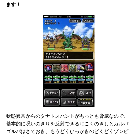
ます！
状態異常からのタナトスハントがもっとも脅威なので、
基本的に呪いのきりを反射できるじごくのきしとガルバ
ゴルバはさておき、もうどくひっかきのどくどくゾンビ