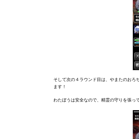
そして次の４ラウンド目は、やまたのおろ
ます！
わたぼうは安全なので、精霊の守りを張っ