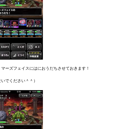
、マーズフェイスにはにおうだちさせておきます！
ないでください＾＾）