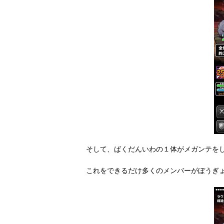
そして、ばくだんいわの１体がメガンテを
これをできるだけ多くのメンバーがぼうぎ