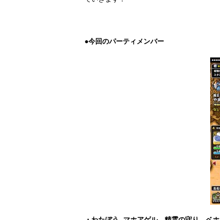
●今回のパーティメンバー