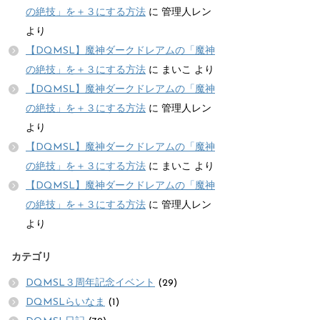
の絶技」を＋３にする方法
に
管理人レン
より
【DQMSL】魔神ダークドレアムの「魔神
の絶技」を＋３にする方法
に
まいこ
より
【DQMSL】魔神ダークドレアムの「魔神
の絶技」を＋３にする方法
に
管理人レン
より
【DQMSL】魔神ダークドレアムの「魔神
の絶技」を＋３にする方法
に
まいこ
より
【DQMSL】魔神ダークドレアムの「魔神
の絶技」を＋３にする方法
に
管理人レン
より
カテゴリ
DQMSL３周年記念イベント
(29)
DQMSLらいなま
(1)