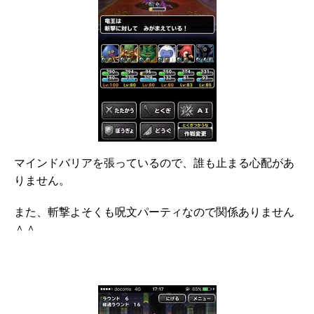
マインドバリアを張っているので、誰も止まる心配があ
りません。
また、斬撃よそくも呪文パーティなので関係ありません
＾＾