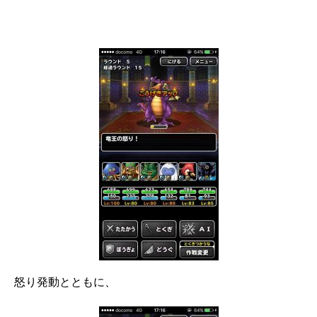
怒り発動とともに、