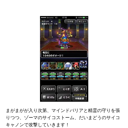
まがまがが入り次第、マインドバリアと精霊の守りを張
りつつ、ゾーマのサイコストーム、だいまどうのサイコ
キャノンで攻撃していきます！