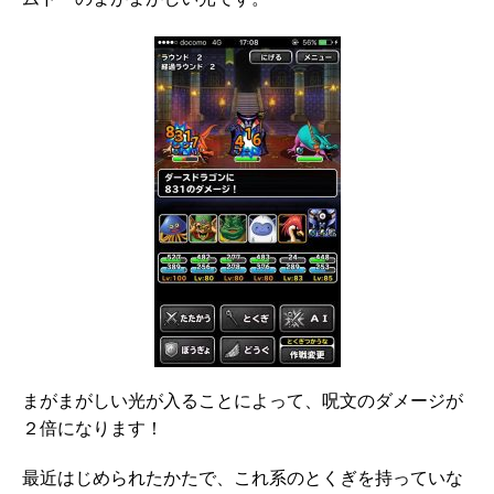
ムドーのまがまがしい光です。
まがまがしい光が入ることによって、呪文のダメージが
２倍になります！
最近はじめられたかたで、これ系のとくぎを持っていな