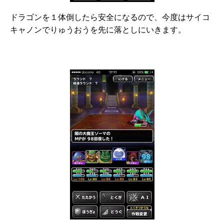
ドラゴンを１体倒したら安全になるので、今度はサイコ
キャノンでりゅうおうを先に落としにいきます。