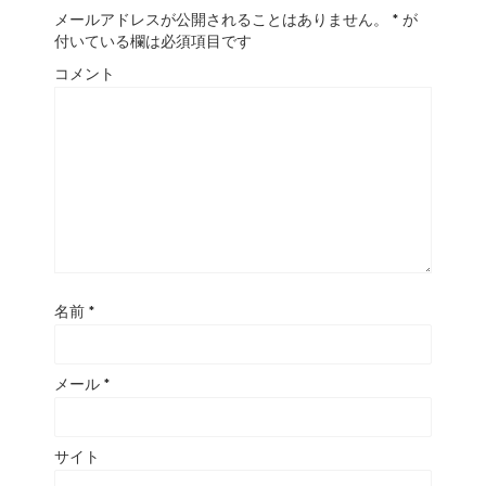
メールアドレスが公開されることはありません。
*
が
付いている欄は必須項目です
コメント
名前
*
メール
*
サイト