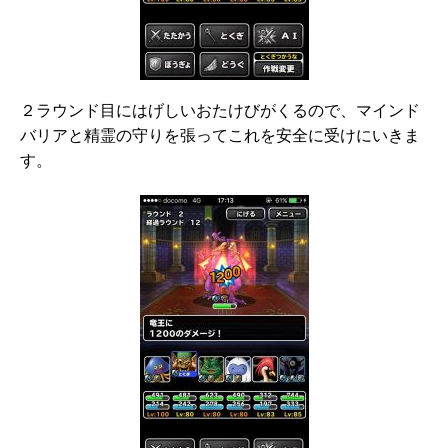
２ラウンド目にはげしいおたけびがくるので、マインド
バリアと精霊の守りを張ってこれを安全に受けにいきま
す。