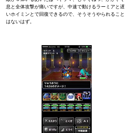
息と全体攻撃が痛いですが、中速で動けるラーミアと遅
いホイミンとで回復できるので、そうそうやられること
はないはず。