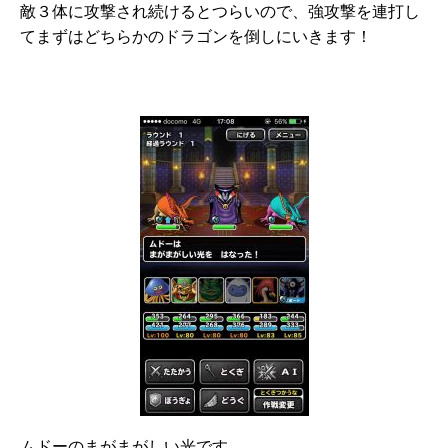
敵３体に攻撃され続けるとつらいので、強攻撃を連打し
てまずはどちらかのドラゴンを倒しにいきます！