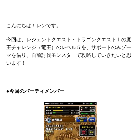
こんにちは！レンです。
今回は、レジェンドクエスト・ドラゴンクエストⅠの魔
王チャレンジ（竜王）のレベル５を、サポートのみゾー
マを借り、自前討伐モンスターで攻略していきたいと思
います！
●今回のパーティメンバー