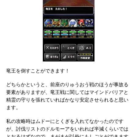
竜王を倒すことができます！
どちらかというと、前座のりゅうおう戦のほうが事故る
要素がありますが、竜王戦に関してはマインドバリアと
精霊の守りを張れていればかなり安定させられると思い
ます。
私の攻略時はムドーにとくぎを入れてなかったのです
が、討伐リストのドルモーアをいれれば半減くらいでは