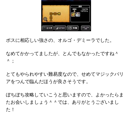
ボスに相応しい強さの、オルゴ・デミーラでした。
なめてかかってましたが、とんでもなかったですね＾
＾；
とてもやられやすい難易度なので、せめてマジックバリ
アをつんで臨んだほうが良さそうです。
ぼちぼち攻略していこうと思いますので、よかったらま
たお会いしましょう＾＾では、ありがとうございまし
た！