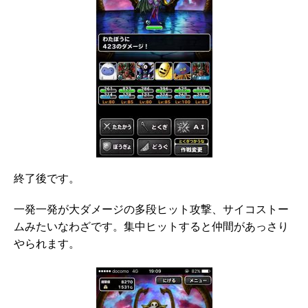
終了後です。
一発一発が大ダメージの多段ヒット攻撃、サイコストー
ムみたいなわざです。集中ヒットすると仲間があっさり
やられます。