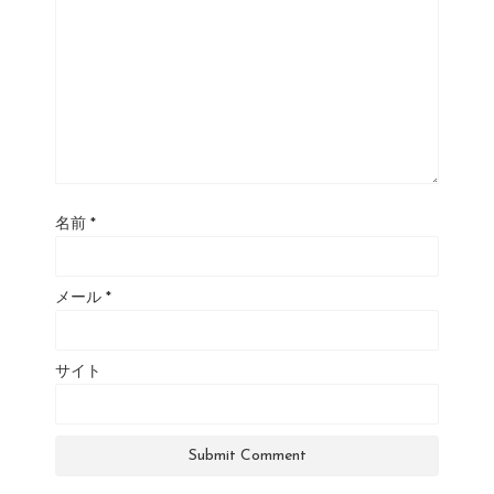
名前
*
メール
*
サイト