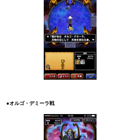
●オルゴ・デミーラ戦