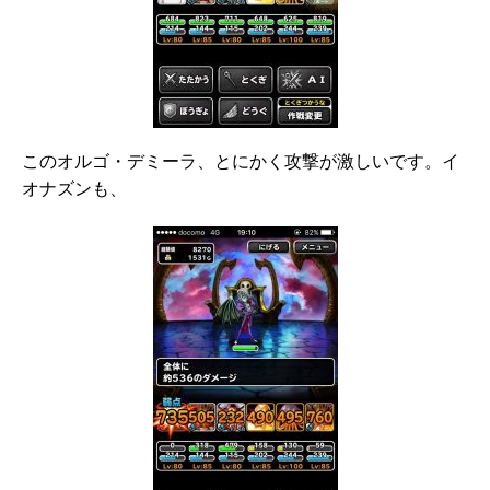
このオルゴ・デミーラ、とにかく攻撃が激しいです。イ
オナズンも、