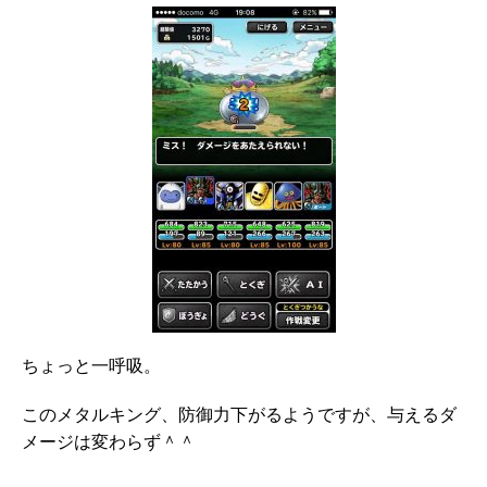
ちょっと一呼吸。
このメタルキング、防御力下がるようですが、与えるダ
メージは変わらず＾＾