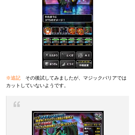
※追記
その後試してみましたが、マジックバリアでは
カットしていないようです。