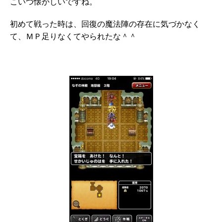
こいつ懐かしいですね。
初めて戦った時は、回復の魔法陣の存在に気づかなく
て、ＭＰ足りなくてやられたな＾＾