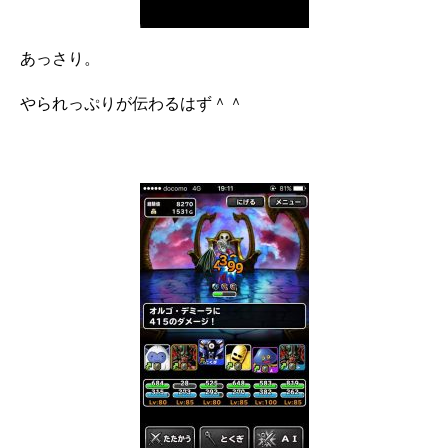
あっさり。
やられっぷりが伝わるはず＾＾