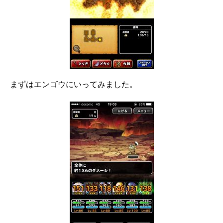
まずはエンゴウにいってみました。