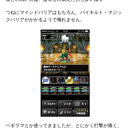
つねにマインドバリアはもちろん、バイキルト・マジッ
クバリアがかかるようで侮れません。
ベギラマとか使ってきましたが、とにかく打撃が痛く、