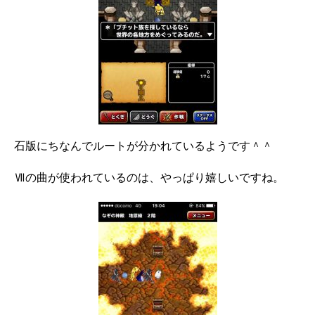
石版にちなんでルートが分かれているようです＾＾
Ⅶの曲が使われているのは、やっぱり嬉しいですね。