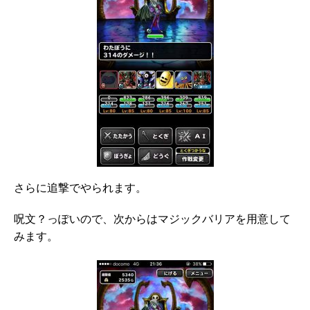
さらに追撃でやられます。
呪文？っぽいので、次からはマジックバリアを用意して
みます。