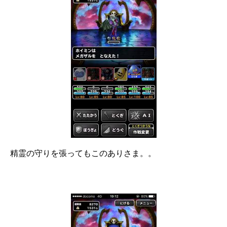
精霊の守りを張ってもこのありさま。。