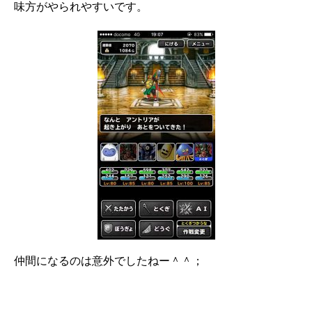
味方がやられやすいです。
仲間になるのは意外でしたねー＾＾；