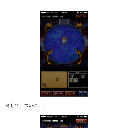
そして、ついに、、