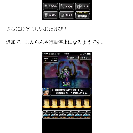
さらにおぞましいおたけび！
追加で、こんらんや行動停止になるようです。