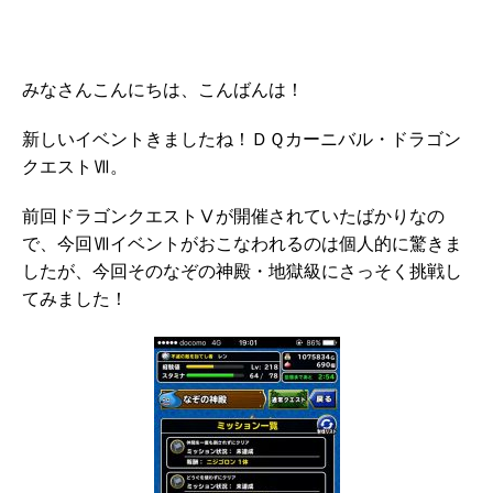
みなさんこんにちは、こんばんは！
新しいイベントきましたね！ＤＱカーニバル・ドラゴン
クエストⅦ。
前回ドラゴンクエストⅤが開催されていたばかりなの
で、今回Ⅶイベントがおこなわれるのは個人的に驚きま
したが、今回そのなぞの神殿・地獄級にさっそく挑戦し
てみました！