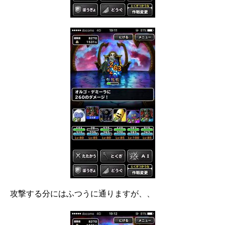
攻撃する分にはふつうに通りますが、、