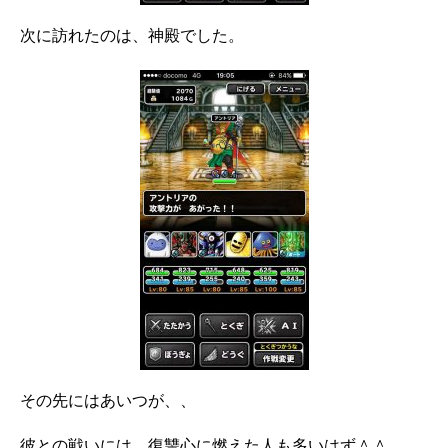
次に訪れたのは、神殿でした。
その先にはあいつが、、
彼との戦いには、復讐心に燃えた人も多いはず＾＾