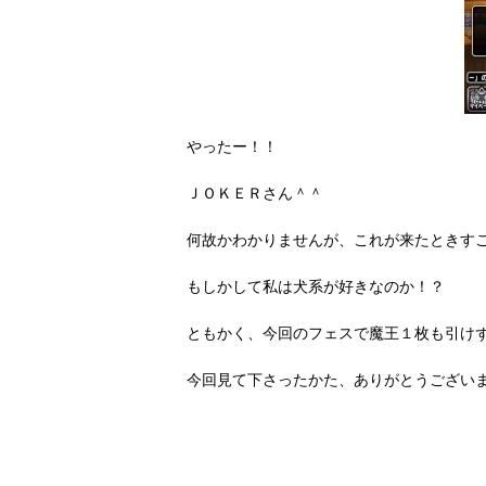
やったー！！
ＪＯＫＥＲさん＾＾
何故かわかりませんが、これが来たときす
もしかして私は犬系が好きなのか！？
ともかく、今回のフェスで魔王１枚も引け
今回見て下さったかた、ありがとうござい