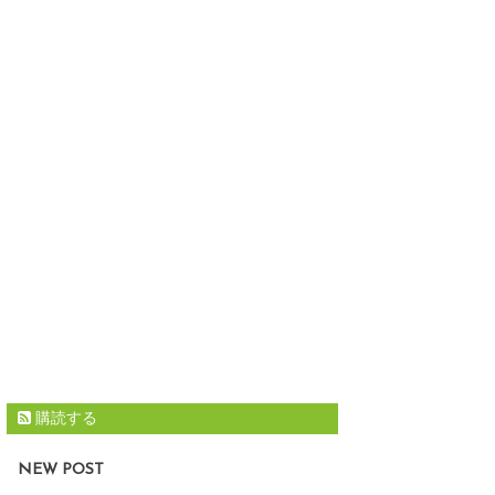
購読する
NEW POST