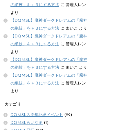
の絶技」を＋３にする方法
に
管理人レン
より
【DQMSL】魔神ダークドレアムの「魔神
の絶技」を＋３にする方法
に
まいこ
より
【DQMSL】魔神ダークドレアムの「魔神
の絶技」を＋３にする方法
に
管理人レン
より
【DQMSL】魔神ダークドレアムの「魔神
の絶技」を＋３にする方法
に
まいこ
より
【DQMSL】魔神ダークドレアムの「魔神
の絶技」を＋３にする方法
に
管理人レン
より
カテゴリ
DQMSL３周年記念イベント
(29)
DQMSLらいなま
(1)