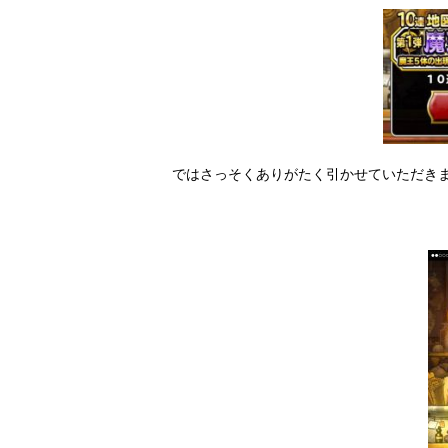
ではさっそくありがたく引かせていただき